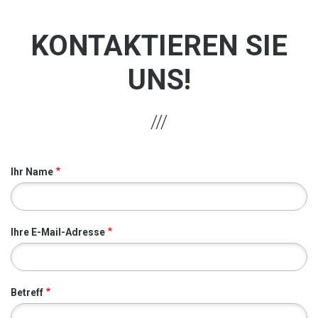
KONTAKTIEREN SIE
UNS!
Ihr Name
Ihre E-Mail-Adresse
Betreff