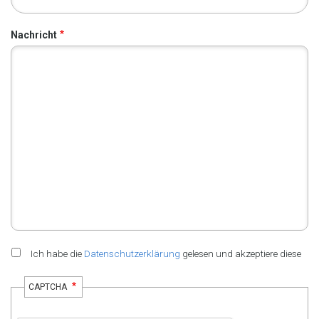
Nachricht
Ich habe die
Datenschutzerklärung
gelesen und akzeptiere diese
CAPTCHA