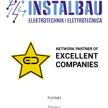
Kontakt
FOOTER
MENU
Privacy