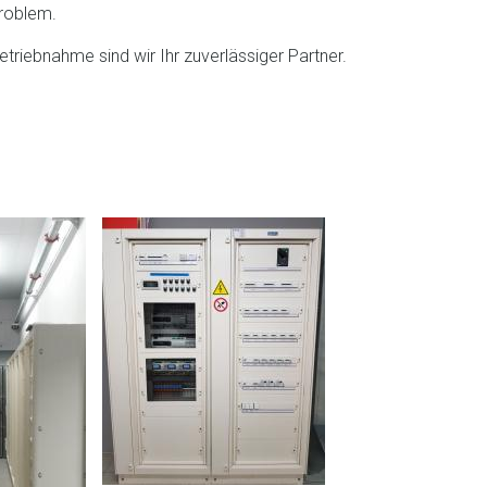
Problem.
etriebnahme sind wir Ihr zuverlässiger Partner.