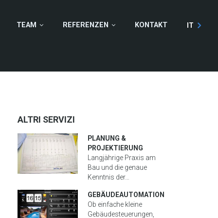
TEAM
REFERENZEN
KONTAKT
IT
ALTRI SERVIZI
PLANUNG &
PROJEKTIERUNG
Langjährige Praxis am
Bau und die genaue
Kenntnis der…
GEBÄUDEAUTOMATION
Ob einfache kleine
Gebäudesteuerungen,