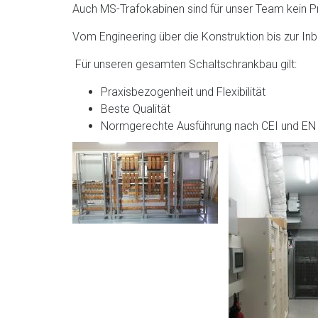
Auch MS-Trafokabinen sind für unser Team kein 
Vom Engineering über die Konstruktion bis zur Inb
Für unseren gesamten Schaltschrankbau gilt:
Praxisbezogenheit und Flexibilität
Beste Qualität
Normgerechte Ausführung nach CEI und EN