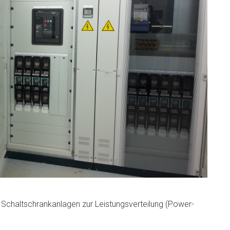
e Schaltschrankanlagen zur Leistungsverteilung (Power-