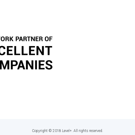
Copyright © 2018 Level+. All rights reserved.