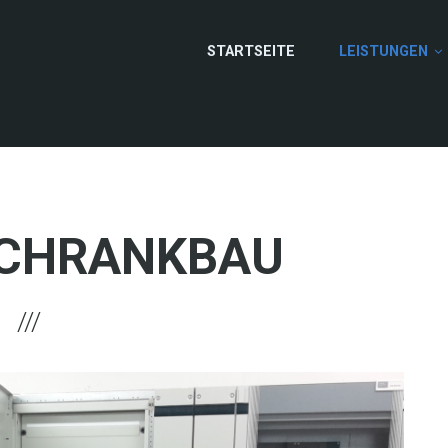
STARTSEITE
LEISTUNGEN
CHRANKBAU