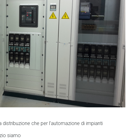
a distribuzione che per l’automazione di impianti
izio siamo