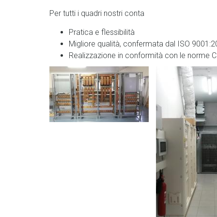
Per tutti i quadri nostri conta
Pratica e flessibilità
Migliore qualità, confermata dal ISO 9001:
Realizzazione in conformità con le norme C