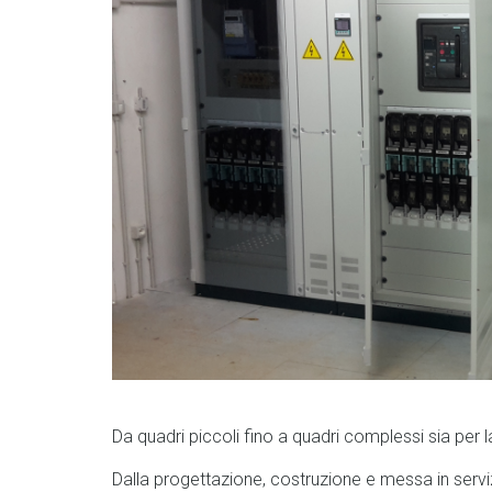
Da quadri piccoli fino a quadri complessi sia per l
Dalla progettazione, costruzione e messa in serv