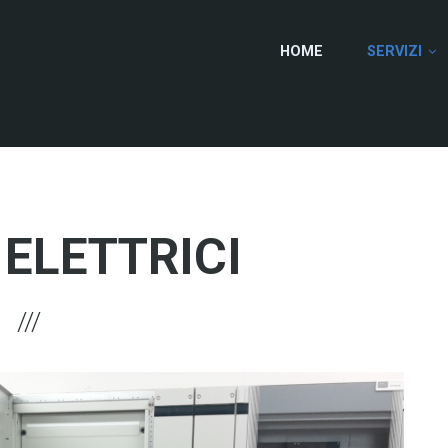
HOME
SERVIZI
 ELETTRICI