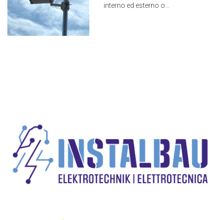
interno ed esterno o…