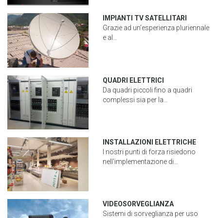
IMPIANTI TV SATELLITARI
Grazie ad un’esperienza pluriennale
e al…
QUADRI ELETTRICI
Da quadri piccoli fino a quadri
complessi sia per la…
INSTALLAZIONI ELETTRICHE
I nostri punti di forza risiedono
nell'implementazione di…
VIDEOSORVEGLIANZA
Sistemi di sorveglianza per uso