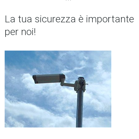
La tua sicurezza è importante
per noi!