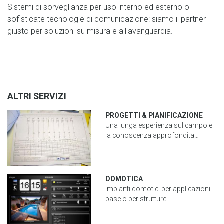
Sistemi di sorveglianza per uso interno ed esterno o
sofisticate tecnologie di comunicazione: siamo il partner
giusto per soluzioni su misura e all'avanguardia.
ALTRI SERVIZI
PROGETTI & PIANIFICAZIONE
Una lunga esperienza sul campo e
la conoscenza approfondita…
DOMOTICA
Impianti domotici per applicazioni
base o per strutture…