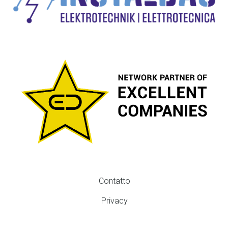
Contatto
FOOTER
MENU
Privacy