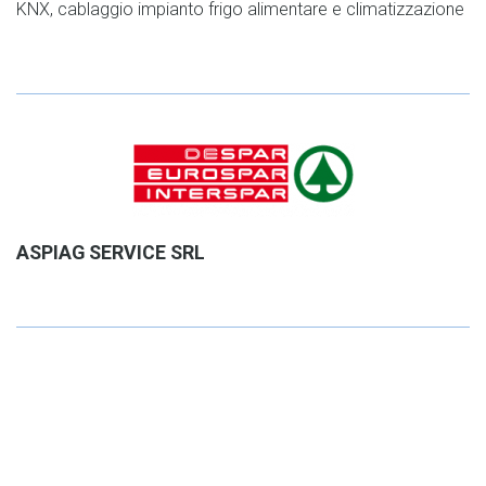
KNX, cablaggio impianto frigo alimentare e climatizzazione
ASPIAG SERVICE SRL