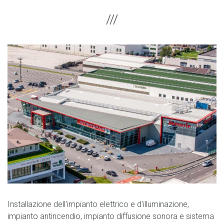
Installazione dell'impianto elettrico e d'illuminazione,
impianto antincendio, impianto diffusione sonora e sistema