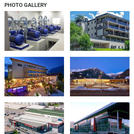
PHOTO GALLERY